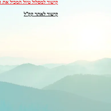
קישור למסלול טיול המכיל את 
קישור לאתר קק"ל