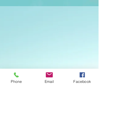
Phone
Email
Facebook