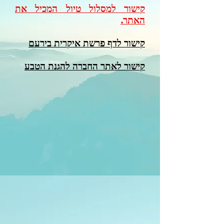
קישור למסלול טיול המכיל את
האתר.
קישור לדף פרשת איקרית בירעם
קישור לאתר החברה להגנת הטבע