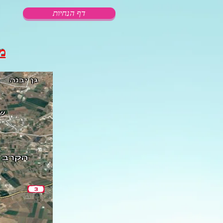
דף הנחיות
מ