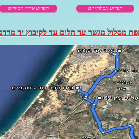
תפריט מסלולי יום
תפריט אתרי הטיולים
פת מסלול מגשר עד הלום עד לקיבוץ יד מרדכ