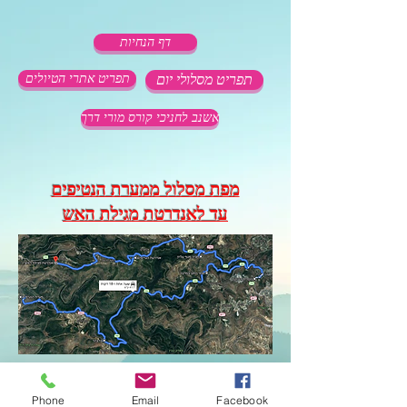
דף הנחיות
תפריט מסלולי יום
תפריט אתרי הטיולים
אשנב לחניכי קורס מורי דרך
מפת מסלול ממערת הנטיפים
עד לאנדרטת מגילת האש
Phone
Email
Facebook