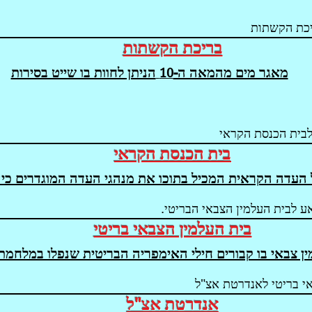
יכת הקשתות
בריכת הקשתות
מאגר מים מהמאה ה-
הניתן לחוות בו שייט בסירות
10
בית הכנסת הקראי
בית הכנסת הקראי
העדה הקראית המכיל בתוכו את מנהגי העדה המוגדרים כיה
 לבית העלמין הצבאי הבריטי.
בית העלמין הצבאי בריטי
ן צבאי בו קבורים חילי האימפריה הבריטית שנפלו במלחמת
י בריטי לאנדרטת אצ"ל
אנדרטת אצ"ל