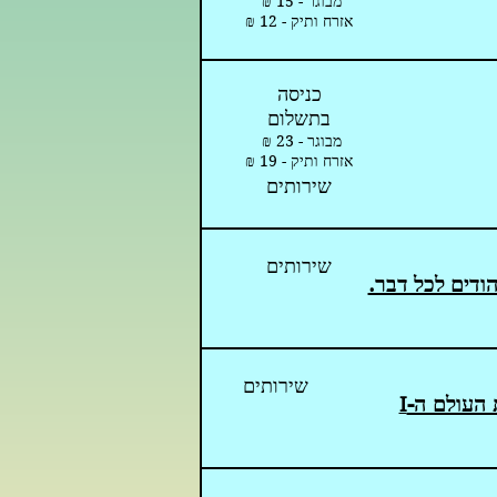
מבוגר - 15 ₪
אזרח ותיק - 12 ₪
כניסה
בתשלום
מבוגר - 23 ₪
אזרח ותיק - 19 ₪
שירותים
שירותים
ודים לכל דבר.
שירותים
 העולם ה-
I