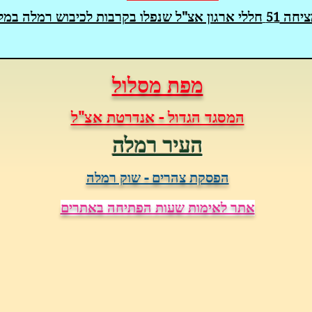
ציחה
חללי ארגון אצ"ל שנפלו בקרבות לכיבוש רמלה במ
51
מפת מסלול
המסגד הגדול - אנדרטת אצ"ל
העיר רמלה
הפסקת צהרים - שוק רמלה
אתר לאימות שעות הפתיחה באתרים