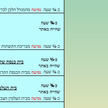
כ-¼ שעה
נסיעה
מהמגדל הלבן לבר
כ-¾ שעה
שהייה באתר
כ-¼ שעה
נסיעה
מבריכת הקשתות ל
כ-½ שעה
בית כנסת של 
שהייה באתר
כ-¼ שעה
נסיעה
מבית הכנסת הקראע
כ-¾ שעה
בית העלמי
שהייה באתר
כ-
¼
שעה
נסיעה
מבית העלמין הצבא