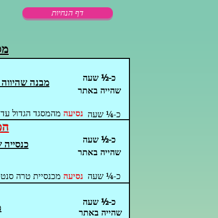
דף הנחיות
מס
כ-½ שעה
מבנה שהיווה 
שהייה באתר
נסיעה
מהמסגד הגדול עד 
כ-¼ שעה
הכ
כ-½ שעה
כנסייה 
שהייה באתר
כ-¼ שעה
נסיעה
מכנסיית טרה סנטה
כ-½ שעה
מ
שהייה באתר