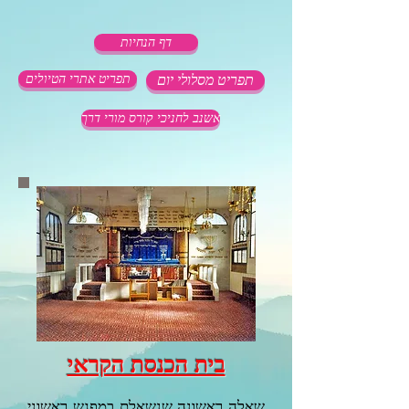
דף הנחיות
תפריט מסלולי יום
תפריט אתרי הטיולים
אשנב לחניכי קורס מורי דרך
בית הכנסת הקראי
שאלה ראשונה שנשאלת במפגש ראשוני