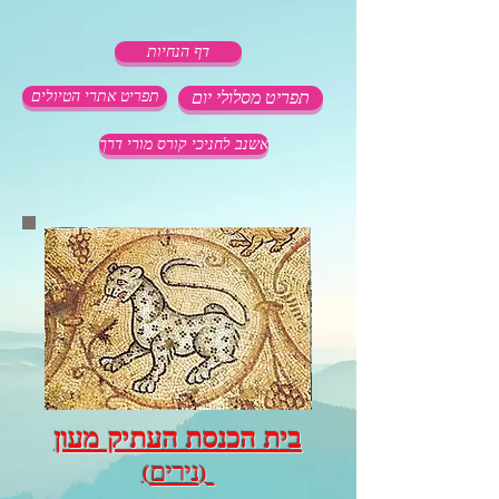
דף הנחיות
תפריט מסלולי יום
תפריט אתרי הטיולים
אשנב לחניכי קורס מורי דרך
בית הכנסת העתיק מעון
נירים
)
(