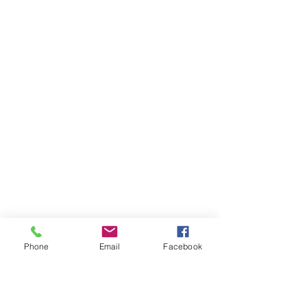
Phone
Email
Facebook